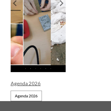
Agenda 2026
Agenda 2026