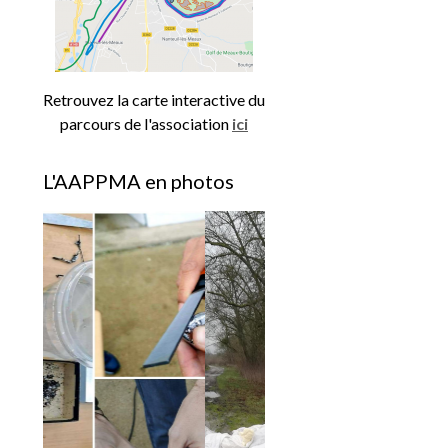
Retrouvez la carte interactive du
parcours de l'association
ici
L'AAPPMA en photos