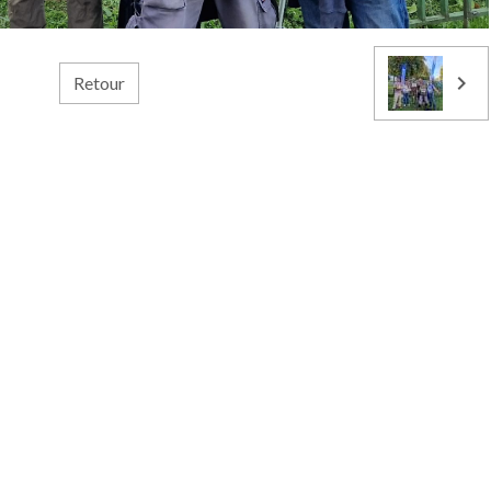
Retour