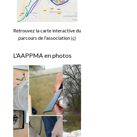
Retrouvez la carte interactive du
parcours de l'association
ici
L'AAPPMA en photos