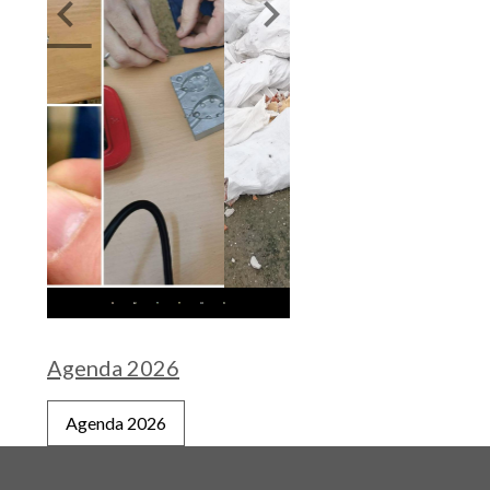
Agenda 2026
Agenda 2026