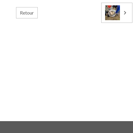
Retour