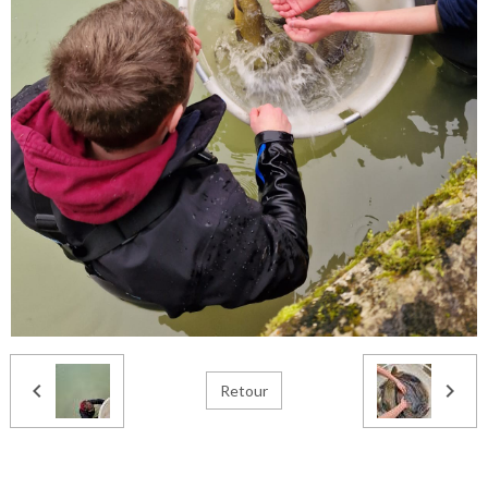
Retour