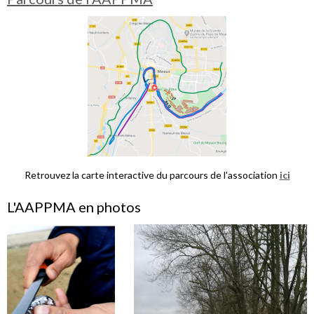
Retrouvez la carte interactive du parcours de l'association
ici
L'AAPPMA en photos