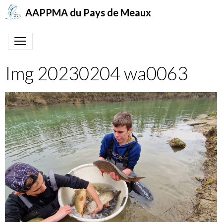
AAPPMA du Pays de Meaux
Img 20230204 wa0063