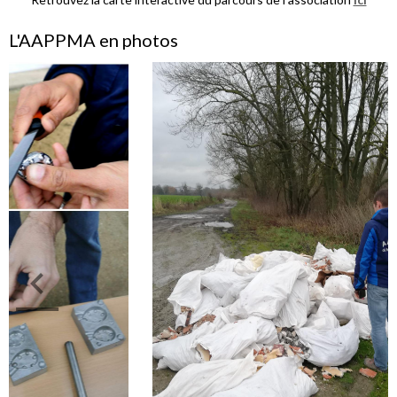
L'AAPPMA en photos