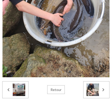
Retour