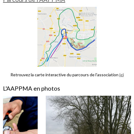
Retrouvez la carte interactive du parcours de l'association
ici
L'AAPPMA en photos