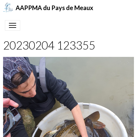
AAPPMA du Pays de Meaux
20230204 123355