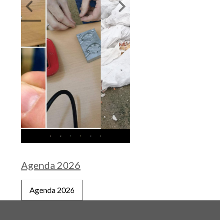
Agenda 2026
Agenda 2026