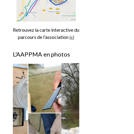
Retrouvez la carte interactive du
parcours de l'association
ici
L'AAPPMA en photos