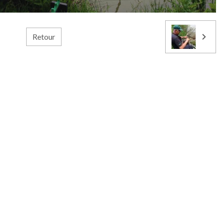
Retour