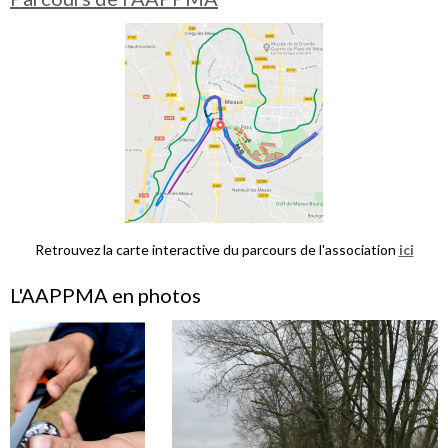
Retrouvez la carte interactive du parcours de l'association
ici
L'AAPPMA en photos