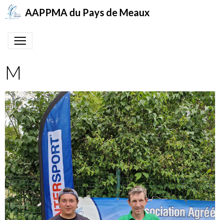
AAPPMA du Pays de Meaux
M