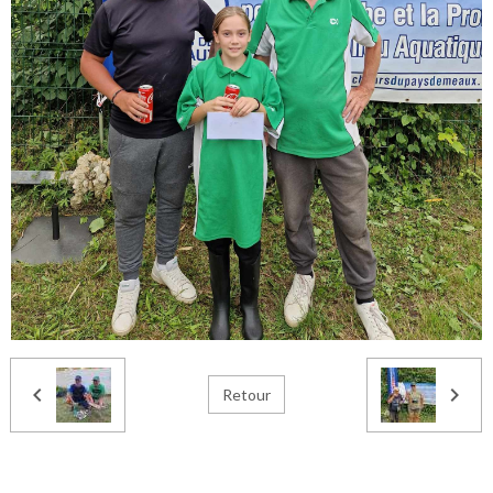
Retour