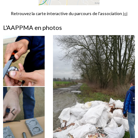
Retrouvez la carte interactive du parcours de l'association
ici
L'AAPPMA en photos