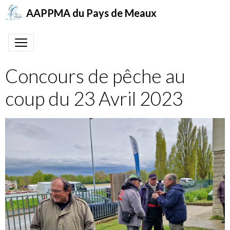
AAPPMA du Pays de Meaux
Concours de pêche au
coup du 23 Avril 2023