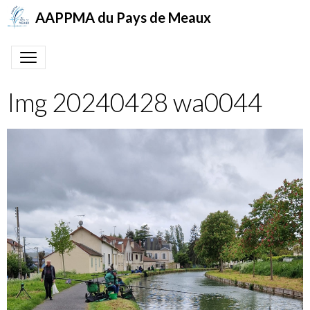
AAPPMA du Pays de Meaux
Img 20240428 wa0044