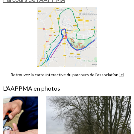
Retrouvez la carte interactive du parcours de l'association
ici
L'AAPPMA en photos