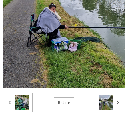
Retour