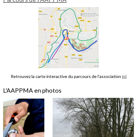
Retrouvez la carte interactive du parcours de l'association
ici
L'AAPPMA en photos