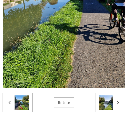
Retour