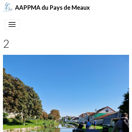
AAPPMA du Pays de Meaux
2