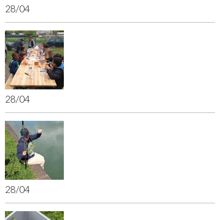
28/04
28/04
28/04