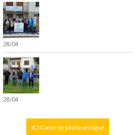
28/04
28/04
ICI Carte de pêche en ligne