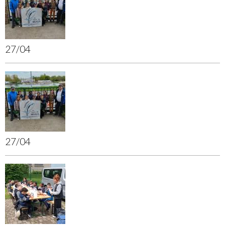
27/04
27/04