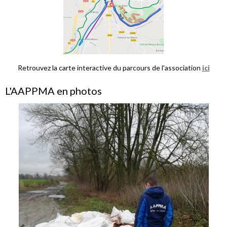
Retrouvez la carte interactive du parcours de l'association
ici
L'AAPPMA en photos