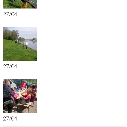
27/04
27/04
27/04