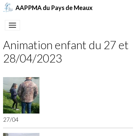
AAPPMA du Pays de Meaux
Animation enfant du 27 et
28/04/2023
27/04