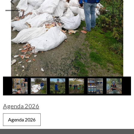
Agenda 2026
Agenda 2026