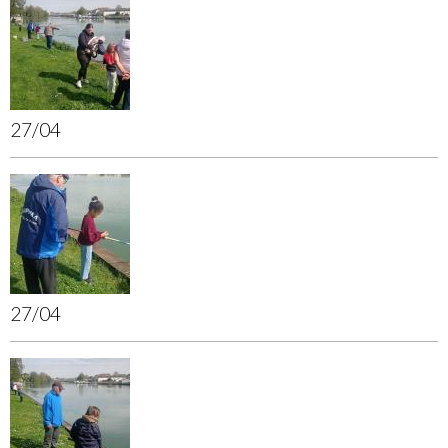
27/04
27/04