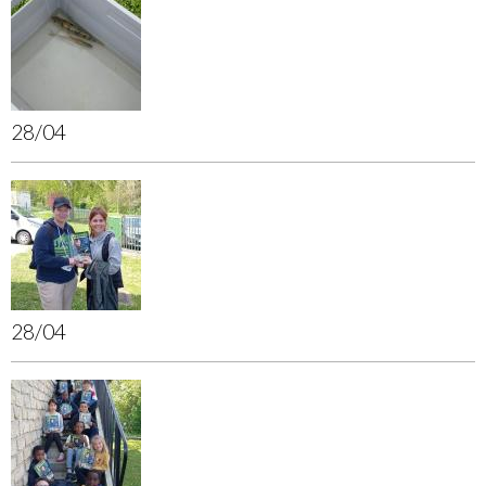
28/04
28/04