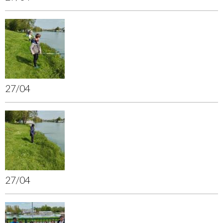
27/04
27/04