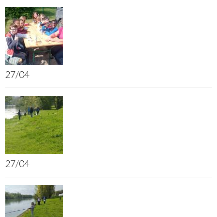
27/04
27/04