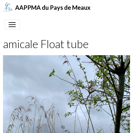
AAPPMA du Pays de Meaux
amicale Float tube