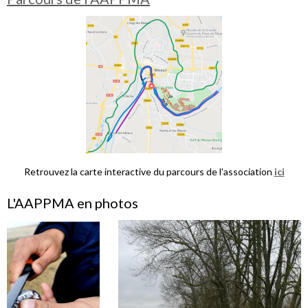
Retrouvez la carte interactive du parcours de l'association
ici
L'AAPPMA en photos