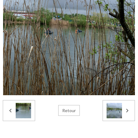
Retour